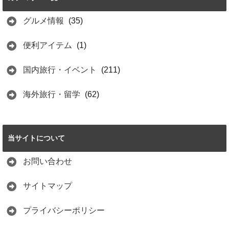
イワシのトルネー
ド
グルメ情報
(35)
2021.06.15
便利アイテム
(1)
国内旅行・イベント
(211)
海外旅行・留学
(62)
当サイトについて
お問い合わせ
サイトマップ
プライバシーポリシー