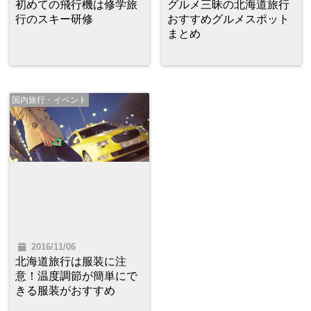
初めての飛行機は修学旅
グルメ三昧の北海道旅行
行のスキー研修
おすすめグルメスポット
まとめ
国内旅行・イベント
2016/11/06
北海道旅行は服装に注
意！温度調節が簡単にで
きる服装がおすすめ