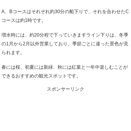
A、Bコースはそれぞれ約30分の船下りで、それを合わせたC
コースは約1時です。
増水時には、約20分程で下っていきますライン下りは、冬季
の1月から2月以外営業しており、季節ごとに違った景色が見
られます。
春には桜、初夏には新緑、秋には紅葉と一年中楽しむことが
できるおすすめの観光スポットです。
スポンサーリンク