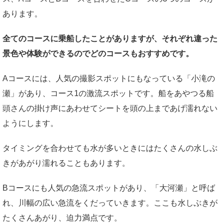
あります。
全てのコースに乗船したことがありますが、それぞれ違った
景色や体験ができるのでどのコースもおすすめです。
Aコースには、人気の撮影スポットにもなっている「小滝の
瀬」があり、コース1の激流スポットです。船をあやつる船
頭さんの掛け声にあわせてシートを頭の上まであげ濡れない
ようにします。
タイミングを合わせても水が多いときにはたくさんの水しぶ
きがあがり濡れることもあります。
Bコースにも人気の急流スポットがあり、「大河瀬」と呼ば
れ、川幅の広い急流をくだっていきます。ここも水しぶきが
たくさんあがり、迫力満点です。