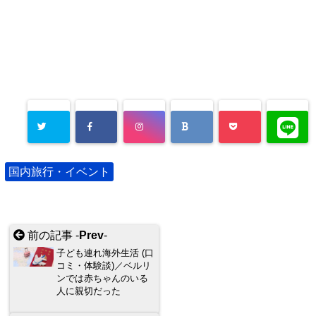
国内旅行・イベント
前の記事 -
Prev
-
子ども連れ海外生活 (口
コミ・体験談)／ベルリ
ンでは赤ちゃんのいる
人に親切だった