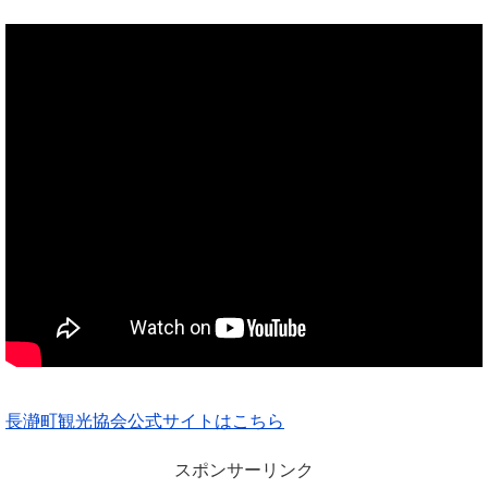
長瀞町観光協会公式サイトはこちら
スポンサーリンク