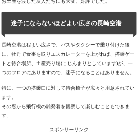
お土産を渡した友人たちにも大変、好評でした。
迷子にならないほどよい広さの長崎空港
長崎空港は程よい広さで、バスやタクシーで乗り付けた後
に、牡丹で食事を取りエスカレーターを上がれば、搭乗ゲー
トと待合場所、土産売り場(こじんまりとしています)が、一
つのフロアにありますので、迷子になることはありません。
特に、一つの搭乗口に対して待合椅子が広々と用意されてい
ます。
その窓から飛行機の離発着を観察して楽しむこともできま
す。
スポンサーリンク