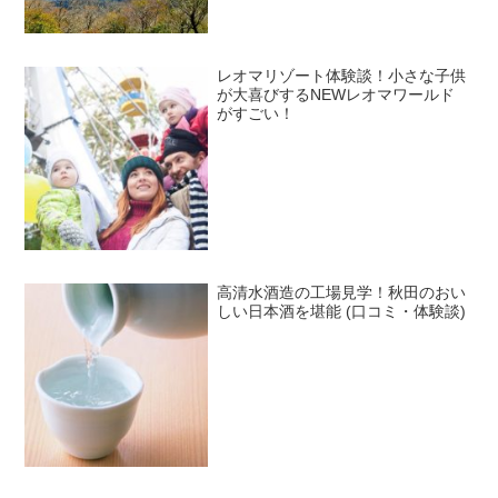
レオマリゾート体験談！小さな子供
が大喜びするNEWレオマワールド
がすごい！
高清水酒造の工場見学！秋田のおい
しい日本酒を堪能 (口コミ・体験談)