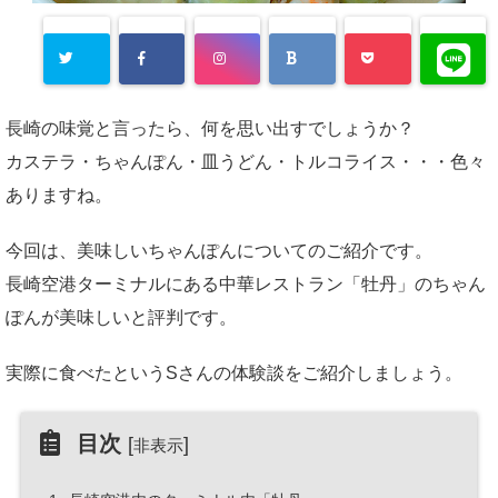
長崎の味覚と言ったら、何を思い出すでしょうか？
カステラ・ちゃんぽん・皿うどん・トルコライス・・・色々
ありますね。
今回は、美味しいちゃんぽんについてのご紹介です。
長崎空港ターミナルにある中華レストラン「牡丹」のちゃん
ぽんが美味しいと評判です。
実際に食べたというSさんの体験談をご紹介しましょう。
目次
[
]
非表示