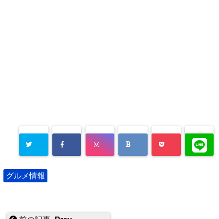
グルメ情報