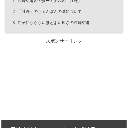
1
長崎空港内のターミナル内「牡丹」
2
「牡丹」のちゃんぽんの味について
3
迷子にならないほどよい広さの長崎空港
スポンサーリンク