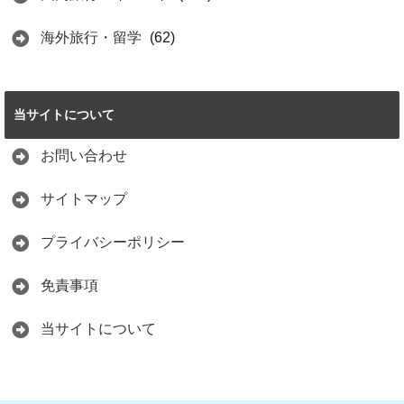
海外旅行・留学
(62)
当サイトについて
お問い合わせ
サイトマップ
プライバシーポリシー
免責事項
当サイトについて