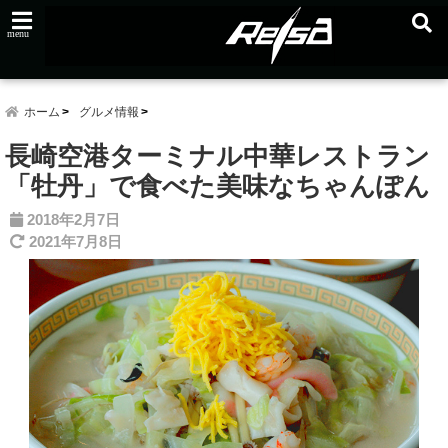
menu
ホーム
グルメ情報
長崎空港ターミナル中華レストラン
「牡丹」で食べた美味なちゃんぽん
2018年2月7日
2021年7月8日