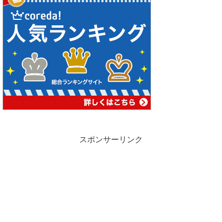
スポンサーリンク