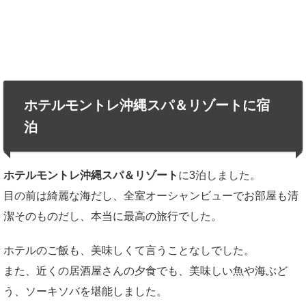
ホテルモントレ沖縄スパ＆リゾートに宿
泊
ホテルモントレ沖縄スパ＆リゾート
に3泊しました。
目の前は綺麗な海だし、全室オーシャンビューでお部屋も清
潔そのものだし、本当に最高の旅行でした。
ホテルのご飯も、美味しくて言うことなしでした。
また、近くの居酒屋さんの夕食でも、美味しい魚や海ぶど
う、ソーキソバを堪能しました。