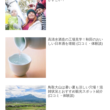
高清水酒造の工場見学！秋田のおい
しい日本酒を堪能 (口コミ・体験談)
鳥取大山は暑い夏も涼しい穴場！混
雑状況とおすすめ観光スポット紹介
(口コミ・体験談)