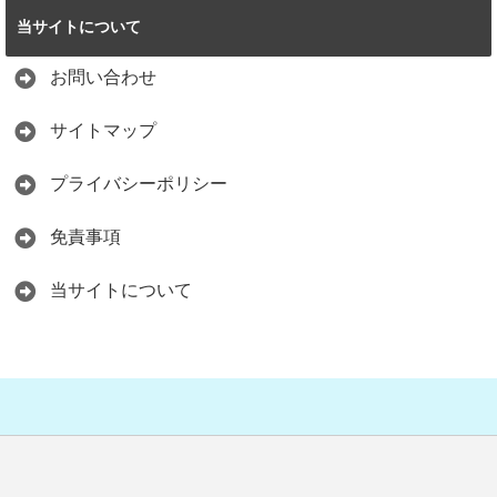
当サイトについて
お問い合わせ
サイトマップ
プライバシーポリシー
免責事項
当サイトについて
Copyright©
Reisaのおすすめ情報体験談
, 2016 All Rights Reserved.