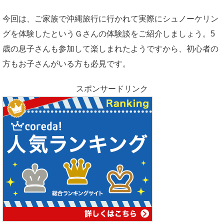
今回は、ご家族で沖縄旅行に行かれて実際にシュノーケリン
グを体験したというＧさんの体験談をご紹介しましょう。5
歳の息子さんも参加して楽しまれたようですから、初心者の
方もお子さんがいる方も必見です。
スポンサードリンク