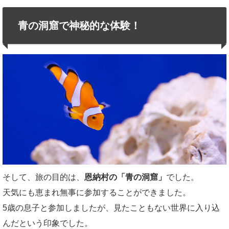
青の洞窟で神秘的な体験！
そして、旅の目的は、
恩納村の「青の洞窟」
でした。
天気にも恵まれ無事に参加することができました。
5歳の息子と参加しましたが、見たこともない世界に入り込
んだという印象でした。