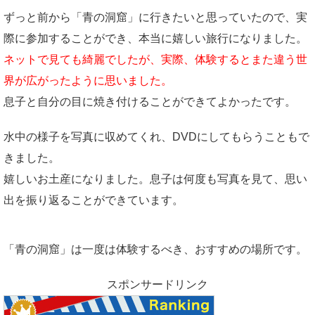
ずっと前から「青の洞窟」に行きたいと思っていたので、実
際に参加することができ、本当に嬉しい旅行になりました。
ネットで見ても綺麗でしたが、実際、体験するとまた違う世
界が広がったように思いました。
息子と自分の目に焼き付けることができてよかったです。
水中の様子を写真に収めてくれ、DVDにしてもらうこともで
きました。
嬉しいお土産になりました。息子は何度も写真を見て、思い
出を振り返ることができています。
「青の洞窟」は一度は体験するべき、おすすめの場所です。
スポンサードリンク