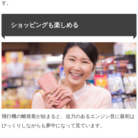
す。
ショッピングも楽しめる
飛行機の離発着が始まると、迫力のあるエンジン音に最初は
びっくりしながらも夢中になって見ています。