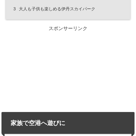
3
大人も子供も楽しめる伊丹スカイパーク
スポンサーリンク
家族で空港へ遊びに