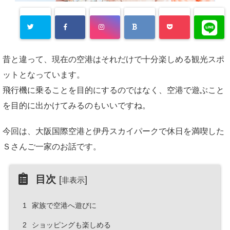
昔と違って、現在の空港はそれだけで十分楽しめる観光スポ
ットとなっています。
飛行機に乗ることを目的にするのではなく、空港で遊ぶこと
を目的に出かけてみるのもいいですね。
今回は、大阪国際空港と伊丹スカイパークで休日を満喫した
Ｓさんご一家のお話です。
目次
[
]
非表示
1
家族で空港へ遊びに
2
ショッピングも楽しめる