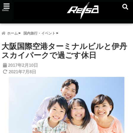
menu
ホーム
国内旅行・イベント
大阪国際空港ターミナルビルと伊丹
スカイパークで過ごす休日
2017年2月10日
2021年7月8日