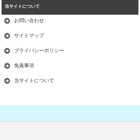
当サイトについて
お問い合わせ
サイトマップ
プライバシーポリシー
免責事項
当サイトについて
Copyright©
Reisaのおすすめ情報体験談
, 2017 All Rights Reserved.