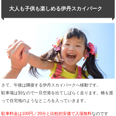
大人も子供も楽しめる伊丹スカイパーク
さて、午後は隣接する伊丹スカイパークへ移動です。
駐車場は別なので一旦空港を出てしばらく走ります。橋を渡
って住宅地のようなところを入っていきます。
駐車料金は100円／20分と比較的安価で入場無料
なのです