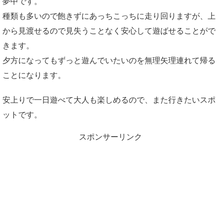
夢中です。
種類も多いので飽きずにあっちこっちに走り回りますが、上
から見渡せるので見失うことなく安心して遊ばせることがで
きます。
夕方になってもずっと遊んでいたいのを無理矢理連れて帰る
ことになります。
安上りで一日遊べて大人も楽しめるので、また行きたいスポ
ットです。
スポンサーリンク