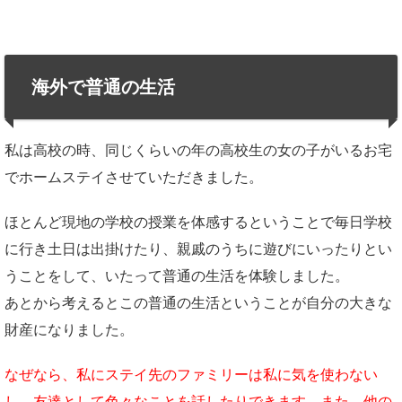
海外で普通の生活
私は高校の時、同じくらいの年の高校生の女の子がいるお宅
でホームステイさせていただきました。
ほとんど現地の学校の授業を体感するということで毎日学校
に行き土日は出掛けたり、親戚のうちに遊びにいったりとい
うことをして、いたって普通の生活を体験しました。
あとから考えるとこの普通の生活ということが自分の大きな
財産になりました。
なぜなら、私にステイ先のファミリーは私に気を使わない
し、友達として色々なことを話したりできます。また、他の