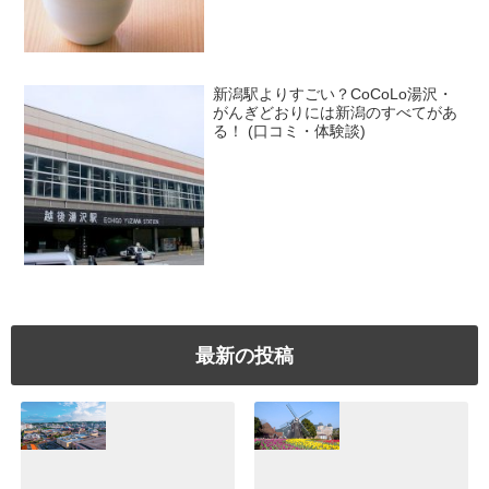
新潟駅よりすごい？CoCoLo湯沢・
がんぎどおりには新潟のすべてがあ
る！ (口コミ・体験談)
最新の投稿