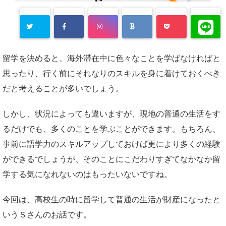
留学を決めると、海外滞在中に色々なことを学ばなければと
思ったり、行く前にそれなりのスキルを身に着けておくべき
だと考えることが多いでしょう。
しかし、状況によっても違いますが、現地の普通の生活をす
るだけでも、多くのことを学ぶことができます。もちろん、
事前に語学力のスキルアップしておけば更により多くの経験
ができるでしょうが、そのことにこだわりすぎてなかなか留
学する気になれないのはもったいないですね。
今回は、高校生の時に留学して普通の生活が財産になったと
いうＳさんのお話です。