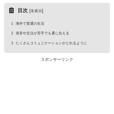
目次
[
]
非表示
1
海外で普通の生活
2
発音や文法が苦手でも通じ合える
3
たくさんコミュニケーションがとれるように
スポンサーリンク