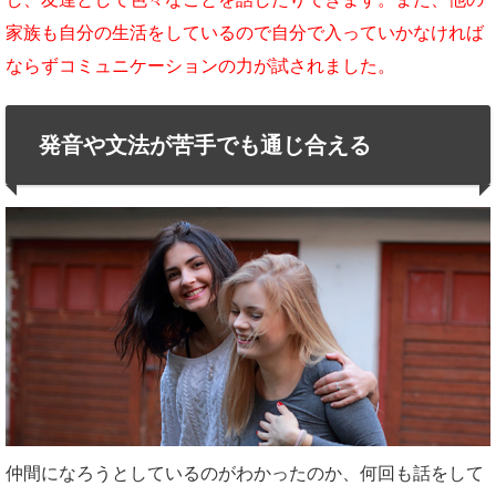
家族も自分の生活をしているので自分で入っていかなければ
ならずコミュニケーションの力が試されました。
発音や文法が苦手でも通じ合える
仲間になろうとしているのがわかったのか、何回も話をして