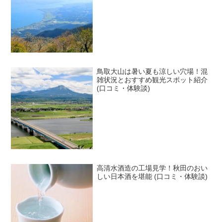
鳥取大山は暑い夏も涼しい穴場！混
雑状況とおすすめ観光スポット紹介
(口コミ・体験談)
高清水酒造の工場見学！秋田のおい
しい日本酒を堪能 (口コミ・体験談)