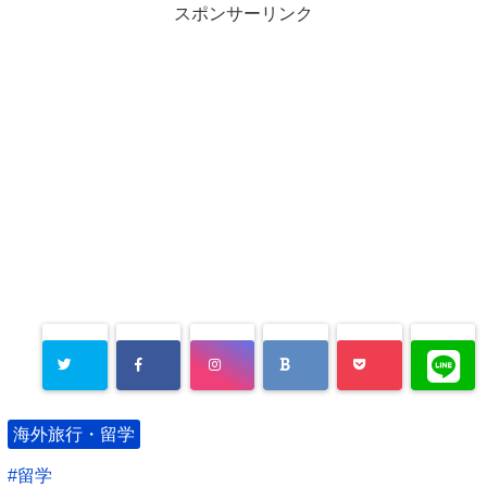
スポンサーリンク
海外旅行・留学
留学