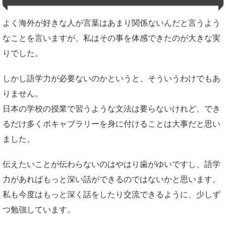
よく海外が好きな人が言葉はあまり関係ないんだと言うよう
なことを言いますが、私はその事を体感できたのが大きな実
りでした。
しかし語学力が必要ないのかというと、そういうわけでもあ
りません。
日本の学校の授業で習うような文法は要らないけれど、でき
るだけ多くボキャブラリーを身に付けることは大事だと思い
ました。
伝えたいことが伝わらないのはやはり歯がゆいですし、語学
力があればもっと深い話ができるのではないかと思います。
私も今度はもっと深く話をしたり交流できるように、少しず
つ勉強しています。