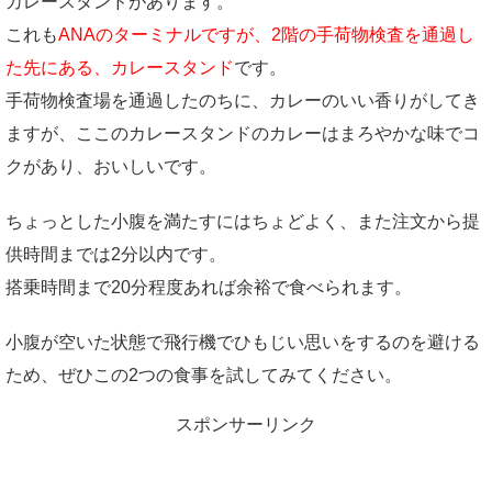
カレースタンドがあります。
これも
ANAのターミナルですが、2階の手荷物検査を通過し
た先にある、カレースタンド
です。
手荷物検査場を通過したのちに、カレーのいい香りがしてき
ますが、ここのカレースタンドのカレーはまろやかな味でコ
クがあり、おいしいです。
ちょっとした小腹を満たすにはちょどよく、また注文から提
供時間までは2分以内です。
搭乗時間まで20分程度あれば余裕で食べられます。
小腹が空いた状態で飛行機でひもじい思いをするのを避ける
ため、ぜひこの2つの食事を試してみてください。
スポンサーリンク