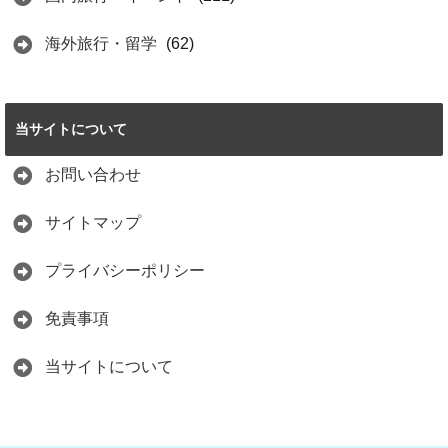
海外旅行・留学
(62)
当サイトについて
お問い合わせ
サイトマップ
プライバシーポリシー
免責事項
当サイトについて