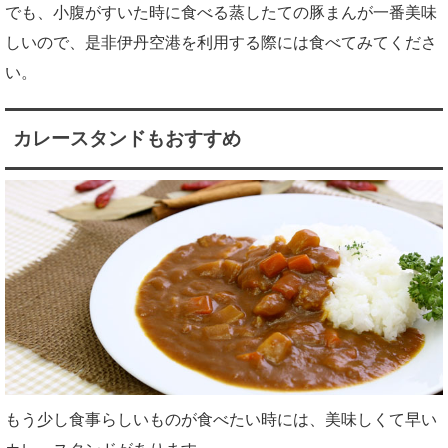
でも、小腹がすいた時に食べる蒸したての豚まんが一番美味
しいので、是非伊丹空港を利用する際には食べてみてくださ
い。
カレースタンドもおすすめ
もう少し食事らしいものが食べたい時には、美味しくて早い