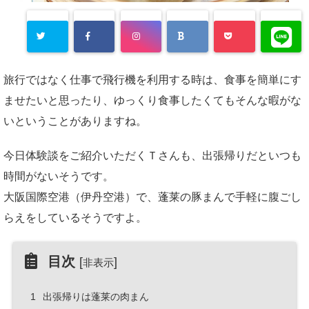
旅行ではなく仕事で飛行機を利用する時は、食事を簡単にす
ませたいと思ったり、ゆっくり食事したくてもそんな暇がな
いということがありますね。
今日体験談をご紹介いただくＴさんも、出張帰りだといつも
時間がないそうです。
大阪国際空港（伊丹空港）で、蓬莱の豚まんで手軽に腹ごし
らえをしているそうですよ。
目次
[
]
非表示
1
出張帰りは蓬莱の肉まん