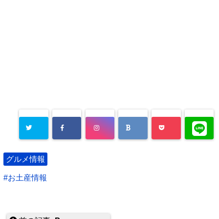
グルメ情報
お土産情報