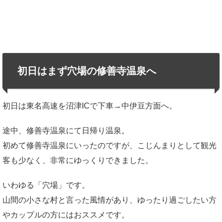
初日はまず穴場の修善寺温泉へ
初日は東名高速を沼津ICで下車→中伊豆方面へ。
途中、修善寺温泉にて日帰り温泉。
初めて修善寺温泉にいったのですが、こじんまりとして観光
客も少なく、非常にゆっくりできました。
いわゆる「穴場」です。
山間の小さな村と言った風情があり、ゆったり過ごしたい方
やカップルの方にはおススメです。