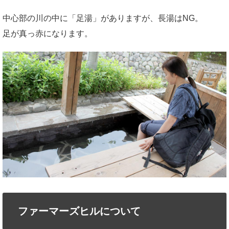
中心部の川の中に「足湯」がありますが、長湯はNG。
足が真っ赤になります。
ファーマーズヒルについて