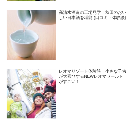
高清水酒造の工場見学！秋田のおい
しい日本酒を堪能 (口コミ・体験談)
レオマリゾート体験談！小さな子供
が大喜びするNEWレオマワールド
がすごい！