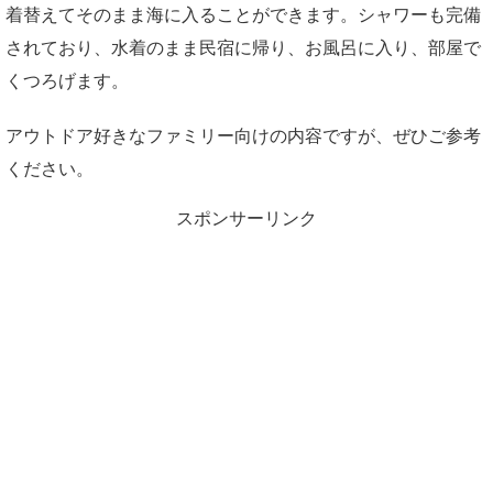
着替えてそのまま海に入ることができます。シャワーも完備
されており、水着のまま民宿に帰り、お風呂に入り、部屋で
くつろげます。
アウトドア好きなファミリー向けの内容ですが、ぜひご参考
ください。
スポンサーリンク