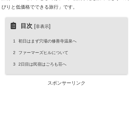
びりと低価格でできる旅行」です。
目次
[
]
非表示
1
初日はまず穴場の修善寺温泉へ
2
ファーマーズヒルについて
3
2日目は民宿はごろも荘へ
スポンサーリンク