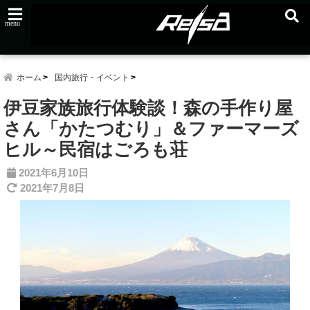
menu
ホーム
国内旅行・イベント
伊豆家族旅行体験談！森の手作り屋
さん「かたつむり」＆ファーマーズ
ヒル～民宿はごろも荘
2021年6月10日
2021年7月8日