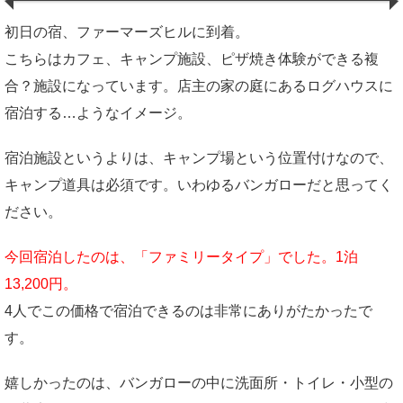
初日の宿、ファーマーズヒルに到着。
こちらはカフェ、キャンプ施設、ピザ焼き体験ができる複
合？施設になっています。店主の家の庭にあるログハウスに
宿泊する…ようなイメージ。
宿泊施設というよりは、キャンプ場という位置付けなので、
キャンプ道具は必須です。いわゆるバンガローだと思ってく
ださい。
今回宿泊したのは、「ファミリータイプ」でした。1泊
13,200円。
4人でこの価格で宿泊できるのは非常にありがたかったで
す。
嬉しかったのは、バンガローの中に洗面所・トイレ・小型の