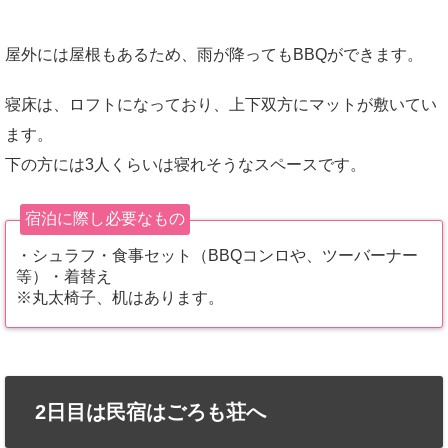
屋外には屋根もあるため、雨が降ってもBBQができます。
寝床は、ロフトになっており、上下双方にマットが敷いてい
ます。
下の方には3人くらいは寝れそうなスペースです。
宿泊に際し必要なもの
・シュラフ・食事セット（BBQコンロや、ツーバーナー
等）・着替え
※丸太椅子、机はあります。
2日目は民宿はごろも荘へ