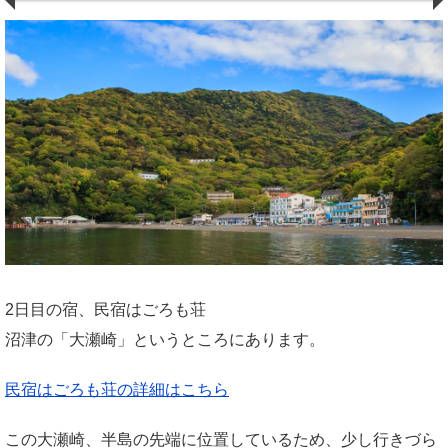
2日目の宿、民宿はごろも荘
沼津の「大瀬崎」というところにあります。
民宿はごろも荘の詳細はこちら
この大瀬崎、半島の先端に位置しているため、少し行きづら