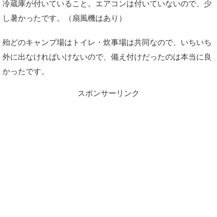
冷蔵庫が付いていること。エアコンは付いていないので、少
し暑かったです。（扇風機はあり）
殆どのキャンプ場はトイレ・炊事場は共同なので、いちいち
外に出なければいけないので、備え付けだったのは本当に良
かったです。
スポンサーリンク