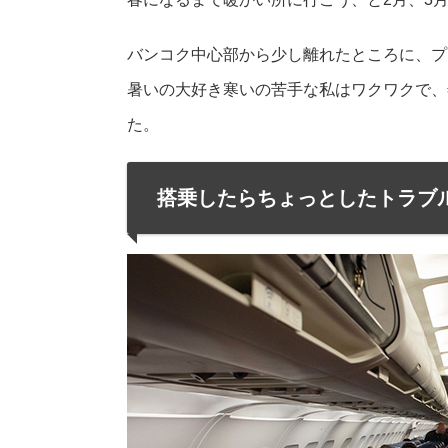
バンコク中心部から少し離れたところに、プ
暑いの大好き寒いの苦手な私はワクワクで、
た。
搭乗したらちょっとしたトラブ