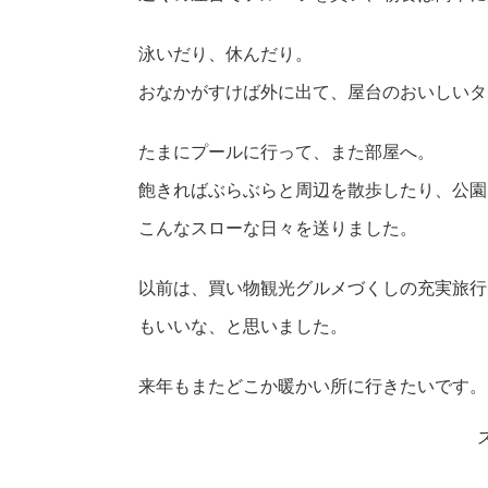
泳いだり、休んだり。
おなかがすけば外に出て、屋台のおいしいタ
たまにプールに行って、また部屋へ。
飽きればぶらぶらと周辺を散歩したり、公園
こんなスローな日々を送りました。
以前は、買い物観光グルメづくしの充実旅行
もいいな、と思いました。
来年もまたどこか暖かい所に行きたいです。