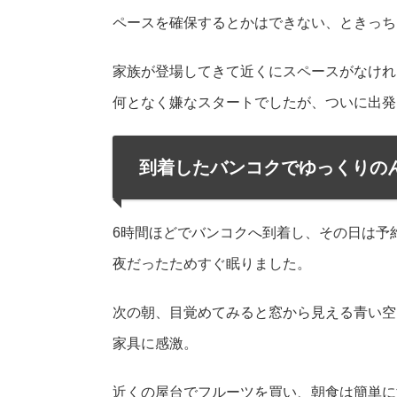
ペースを確保するとかはできない、ときっち
家族が登場してきて近くにスペースがなけれ
何となく嫌なスタートでしたが、ついに出発
到着したバンコクでゆっくりの
6時間ほどでバンコクへ到着し、その日は予
夜だったためすぐ眠りました。
次の朝、目覚めてみると窓から見える青い空
家具に感激。
近くの屋台でフルーツを買い、朝食は簡単に