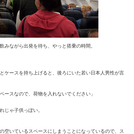
飲みながら出発を待ち、やっと搭乗の時間。
とケースを持ち上げると、後ろにいた若い日本人男性が言
ペースなので、荷物を入れないでください」
れじゃ子供っぽい。
の空いているスペースにしまうことになっているので、ス