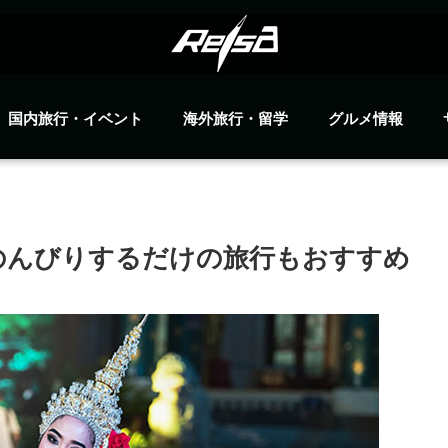
国内旅行・イベント
海外旅行・留学
グルメ情報
のんびりするだけの旅行もおすすめ