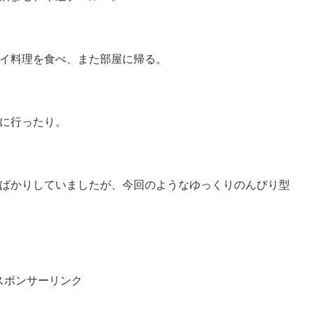
イ料理を食べ、また部屋に帰る。
に行ったり。
ばかりしていましたが、今回のようなゆっくりのんびり型
スポンサーリンク