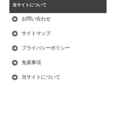
当サイトについて
お問い合わせ
サイトマップ
プライバシーポリシー
免責事項
当サイトについて