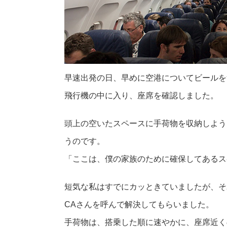
早速出発の日、早めに空港についてビールを
飛行機の中に入り、座席を確認しました。
頭上の空いたスペースに手荷物を収納しよう
うのです。
「ここは、僕の家族のために確保してあるス
短気な私はすでにカッときていましたが、そ
CAさんを呼んで解決してもらいました。
手荷物は、搭乗した順に速やかに、座席近く